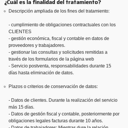
¿Cuál es la finalidad del tratamiento?
Descripción ampliada de los fines del tratamiento:
- cumplimiento de obligaciones contractuales con los
CLIENTES
- gestión económica, fiscal y contable en datos de
proveedores y trabajadores.
- gestionar las consultas y solicitudes remitidas a
través de los formularios de la página web
- Servicio postventa, responsabilidades durante 15
días hasta eliminación de datos.
Plazos o criterios de conservación de datos:
- Datos de clientes. Durante la realización del servicio
más 15 días.
- Datos de gestión fiscal y contable, posteriormente por
obligaciones legales facturas durante 10 años.
- Datos de trabajadores: Mientras dure la relación