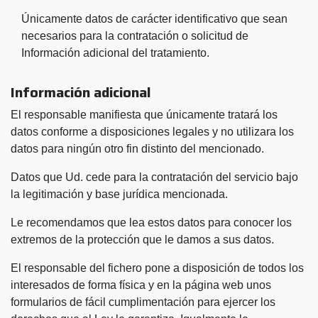
Únicamente datos de carácter identificativo que sean
necesarios para la contratación o solicitud de
Información adicional del tratamiento.
Información adicional
El responsable manifiesta que únicamente tratará los
datos conforme a disposiciones legales y no utilizara los
datos para ningún otro fin distinto del mencionado.
Datos que Ud. cede para la contratación del servicio bajo
la legitimación y base jurídica mencionada.
Le recomendamos que lea estos datos para conocer los
extremos de la protección que le damos a sus datos.
El responsable del fichero pone a disposición de todos los
interesados de forma física y en la página web unos
formularios de fácil cumplimentación para ejercer los