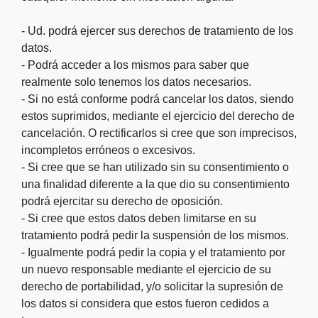
- Ud. podrá ejercer sus derechos de tratamiento de los
datos.
- Podrá acceder a los mismos para saber que
realmente solo tenemos los datos necesarios.
- Si no está conforme podrá cancelar los datos, siendo
estos suprimidos, mediante el ejercicio del derecho de
cancelación. O rectificarlos si cree que son imprecisos,
incompletos erróneos o excesivos.
- Si cree que se han utilizado sin su consentimiento o
una finalidad diferente a la que dio su consentimiento
podrá ejercitar su derecho de oposición.
- Si cree que estos datos deben limitarse en su
tratamiento podrá pedir la suspensión de los mismos.
- Igualmente podrá pedir la copia y el tratamiento por
un nuevo responsable mediante el ejercicio de su
derecho de portabilidad, y/o solicitar la supresión de
los datos si considera que estos fueron cedidos a