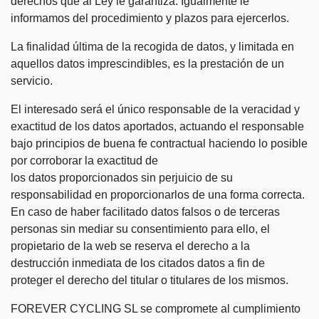
derechos que al Ley le garantiza. Igualmente le
informamos del procedimiento y plazos para ejercerlos.
La finalidad última de la recogida de datos, y limitada en
aquellos datos imprescindibles, es la prestación de un
servicio.
El interesado será el único responsable de la veracidad y
exactitud de los datos aportados, actuando el responsable
bajo principios de buena fe contractual haciendo lo posible
por corroborar la exactitud de
los datos proporcionados sin perjuicio de su
responsabilidad en proporcionarlos de una forma correcta.
En caso de haber facilitado datos falsos o de terceras
personas sin mediar su consentimiento para ello, el
propietario de la web se reserva el derecho a la
destrucción inmediata de los citados datos a fin de
proteger el derecho del titular o titulares de los mismos.
FOREVER CYCLING SL se compromete al cumplimiento