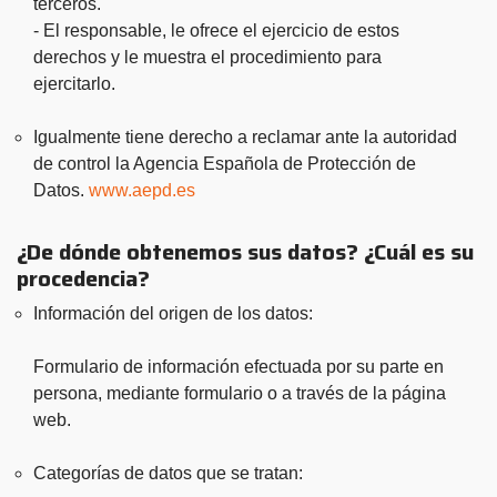
terceros.
- El responsable, le ofrece el ejercicio de estos
derechos y le muestra el procedimiento para
ejercitarlo.
Igualmente tiene derecho a reclamar ante la autoridad
de control la Agencia Española de Protección de
Datos.
www.aepd.es
¿De dónde obtenemos sus datos? ¿Cuál es su
procedencia?
Información del origen de los datos:
Formulario de información efectuada por su parte en
persona, mediante formulario o a través de la página
web.
Categorías de datos que se tratan: