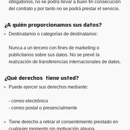
obligatorios, no se podrá llevar a buen fin consecución
del contrato y por tanto no se podrá prestar el servicio.
¿A quién proporcionamos sus datos?
Destinatarios o categorías de destinatarios:
Nunca a un tercero con fines de marketing o
publicitarios sobre sus datos. No se prevé la
realización de transferencias internacionales de datos.
¿Qué derechos tiene usted?
Puede ejercer sus derechos mediante:
- correo electrónico
- correo postal o presencialmente
Tiene derecho a retirar el consentimiento prestado en
cualquier momento sin motivación alguna.