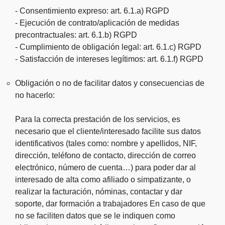
- Consentimiento expreso: art. 6.1.a) RGPD
- Ejecución de contrato/aplicación de medidas
precontractuales: art. 6.1.b) RGPD
- Cumplimiento de obligación legal: art. 6.1.c) RGPD
- Satisfacción de intereses legítimos: art. 6.1.f) RGPD
Obligación o no de facilitar datos y consecuencias de
no hacerlo:
Para la correcta prestación de los servicios, es
necesario que el cliente/interesado facilite sus datos
identificativos (tales como: nombre y apellidos, NIF,
dirección, teléfono de contacto, dirección de correo
electrónico, número de cuenta…) para poder dar al
interesado de alta como afiliado o simpatizante, o
realizar la facturación, nóminas, contactar y dar
soporte, dar formación a trabajadores En caso de que
no se faciliten datos que se le indiquen como