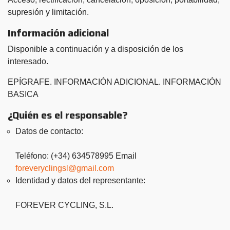
supresión y limitación.
Información adicional
Disponible a continuación y a disposición de los
interesado.
EPÍGRAFE. INFORMACIÓN ADICIONAL. INFORMACIÓN
BASICA
¿Quién es el responsable?
Datos de contacto:
Teléfono: (+34) 634578995 Email
foreveryclingsl@gmail.com
Identidad y datos del representante:
FOREVER CYCLING, S.L.