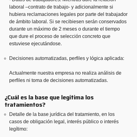
laboral –contrato de trabajo- y adicionalmente si
hubiera reclamaciones legales por parte del trabajador
de ámbito laboral. Si se recibiesen serán conservados
durante un máximo de 2 meses o durante el tiempo
que dure el proceso de selección concreto que
estuviese ejecutándose.
Decisiones automatizadas, perfiles y lógica aplicada:
Actualmente nuestra empresa no realiza análisis de
perfiles ni toma de decisiones automatizadas.
¿Cuál es la base que legitima los
tratamientos?
Detalle de la base jurídica del tratamiento, en los
casos de obligación legal, interés público o interés
legítimo: