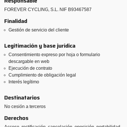
Responsable
FOREVER CYCLING, S.L. NIF B93467587
Finalidad
Gestión de servicio del cliente
Legitimación y base jurídica
Consentimiento expreso por hoja o formulario
descargable en web
Ejecución de contrato
Cumplimiento de obligación legal
Interés legítimo
Destinatarios
No cesión a terceros
Derechos
Acceso, rectificación, cancelación, oposición, portabilidad,