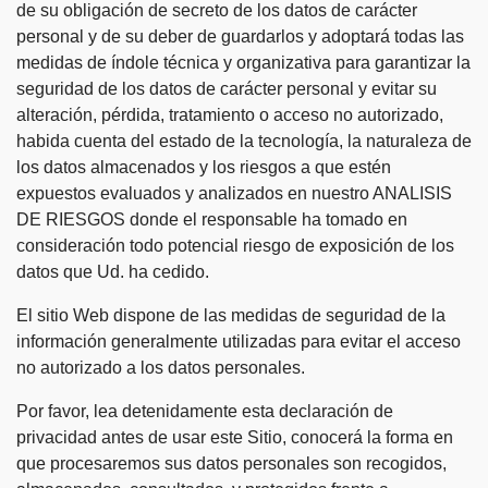
de su obligación de secreto de los datos de carácter
personal y de su deber de guardarlos y adoptará todas las
medidas de índole técnica y organizativa para garantizar la
seguridad de los datos de carácter personal y evitar su
alteración, pérdida, tratamiento o acceso no autorizado,
habida cuenta del estado de la tecnología, la naturaleza de
los datos almacenados y los riesgos a que estén
expuestos evaluados y analizados en nuestro ANALISIS
DE RIESGOS donde el responsable ha tomado en
consideración todo potencial riesgo de exposición de los
datos que Ud. ha cedido.
El sitio Web dispone de las medidas de seguridad de la
información generalmente utilizadas para evitar el acceso
no autorizado a los datos personales.
Por favor, lea detenidamente esta declaración de
privacidad antes de usar este Sitio, conocerá la forma en
que procesaremos sus datos personales son recogidos,