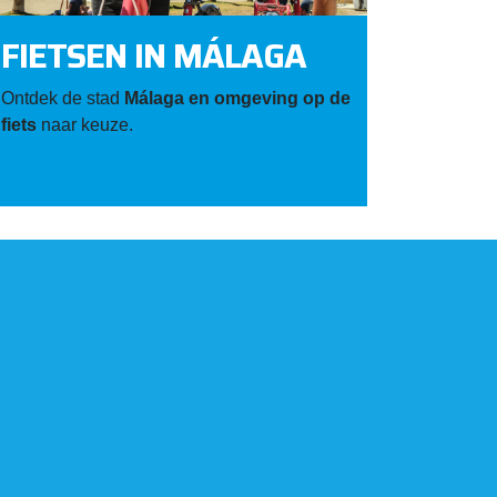
FIETSEN IN MÁLAGA
Ontdek de stad
Málaga en omgeving op de
fiets
naar keuze.