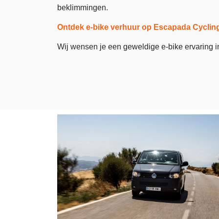
beklimmingen.
Ontdek e-bike verhuur op Escapada Cyclin
Wij wensen je een geweldige e-bike ervaring 