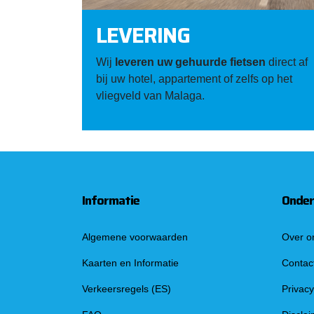
LEVERING
Wij
leveren uw gehuurde fietsen
direct af
bij uw hotel, appartement of zelfs op het
vliegveld van Malaga.
Informatie
Onder
Algemene voorwaarden
Over o
Kaarten en Informatie
Contac
Verkeersregels (ES)
Privacy