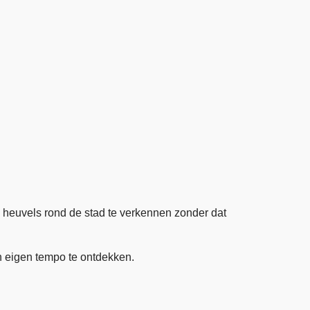
e heuvels rond de stad te verkennen zonder dat
n eigen tempo te ontdekken.