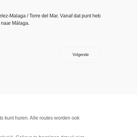
lez-Malaga / Torre del Mar. Vanaf dat punt heb
naar Málaga.
Volgende
s kunt huren. Alle routes worden ook