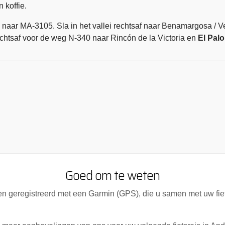
 koffie.
naar MA-3105. Sla in het vallei rechtsaf naar Benamargosa / Ve
rechtsaf voor de weg N-340 naar Rincón de la Victoria en
El Palo
Goed om te weten
n geregistreerd met een Garmin (GPS), die u samen met uw fiet