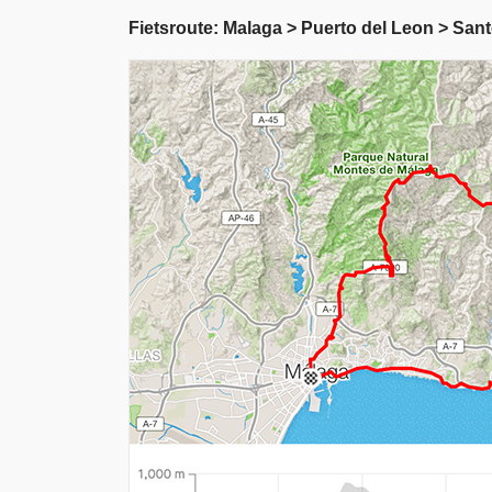
Fietsroute: Malaga > Puerto del Leon > San