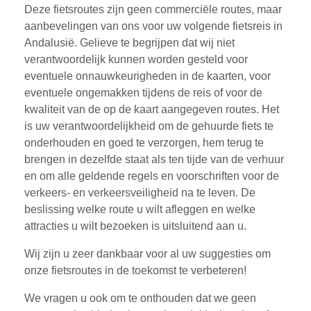
Deze fietsroutes zijn geen commerciële routes, maar
aanbevelingen van ons voor uw volgende fietsreis in
Andalusië. Gelieve te begrijpen dat wij niet
verantwoordelijk kunnen worden gesteld voor
eventuele onnauwkeurigheden in de kaarten, voor
eventuele ongemakken tijdens de reis of voor de
kwaliteit van de op de kaart aangegeven routes. Het
is uw verantwoordelijkheid om de gehuurde fiets te
onderhouden en goed te verzorgen, hem terug te
brengen in dezelfde staat als ten tijde van de verhuur
en om alle geldende regels en voorschriften voor de
verkeers- en verkeersveiligheid na te leven. De
beslissing welke route u wilt afleggen en welke
attracties u wilt bezoeken is uitsluitend aan u.
Wij zijn u zeer dankbaar voor al uw suggesties om
onze fietsroutes in de toekomst te verbeteren!
We vragen u ook om te onthouden dat we geen