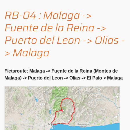
RB-04 : Malaga ->
Fuente de la Reina ->
Puerto del Leon -> Olias -
> Malaga
Fietsroute: Malaga -> Fuente de la Reina (Montes de
Malaga) -> Puerto del Leon -> Olias -> El Palo > Malaga