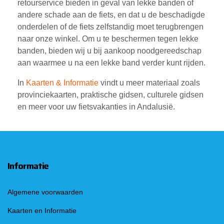
retourservice bieden in geval van lekke banden of
andere schade aan de fiets, en dat u de beschadigde
onderdelen of de fiets zelfstandig moet terugbrengen
naar onze winkel. Om u te beschermen tegen lekke
banden, bieden wij u bij aankoop noodgereedschap
aan waarmee u na een lekke band verder kunt rijden.
In
Kaarten & Informatie
vindt u meer materiaal zoals
provinciekaarten, praktische gidsen, culturele gidsen
en meer voor uw fietsvakanties in Andalusië.
Informatie
Algemene voorwaarden
Kaarten en Informatie