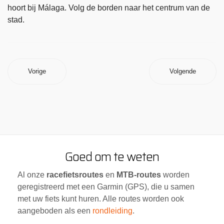
hoort bij Málaga. Volg de borden naar het centrum van de
stad.
Vorige
Volgende
Goed om te weten
Al onze
racefietsroutes
en
MTB-routes
worden
geregistreerd met een Garmin (GPS), die u samen
met uw fiets kunt huren. Alle routes worden ook
aangeboden als een
rondleiding
.