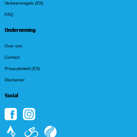
Verkeersregels (ES)
FAQ
Onderneming
Over ons
Contact
Privacybeleid (ES)
Disclaimer
Social