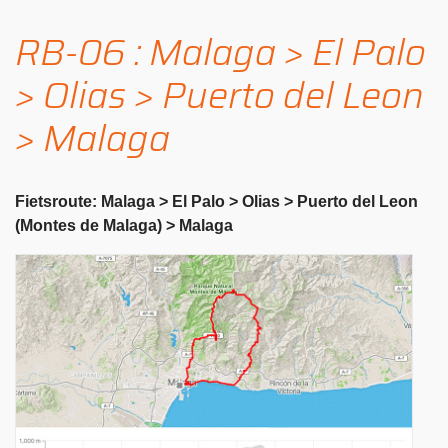
RB-06 : Malaga > El Palo
> Olias > Puerto del Leon
> Malaga
Fietsroute: Malaga > El Palo > Olias > Puerto del Leon
(Montes de Malaga) > Malaga