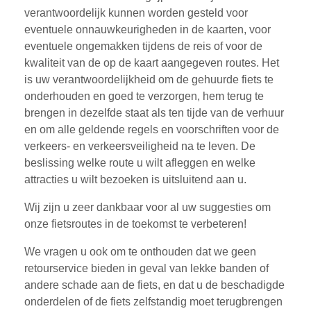
verantwoordelijk kunnen worden gesteld voor
eventuele onnauwkeurigheden in de kaarten, voor
eventuele ongemakken tijdens de reis of voor de
kwaliteit van de op de kaart aangegeven routes. Het
is uw verantwoordelijkheid om de gehuurde fiets te
onderhouden en goed te verzorgen, hem terug te
brengen in dezelfde staat als ten tijde van de verhuur
en om alle geldende regels en voorschriften voor de
verkeers- en verkeersveiligheid na te leven. De
beslissing welke route u wilt afleggen en welke
attracties u wilt bezoeken is uitsluitend aan u.
Wij zijn u zeer dankbaar voor al uw suggesties om
onze fietsroutes in de toekomst te verbeteren!
We vragen u ook om te onthouden dat we geen
retourservice bieden in geval van lekke banden of
andere schade aan de fiets, en dat u de beschadigde
onderdelen of de fiets zelfstandig moet terugbrengen