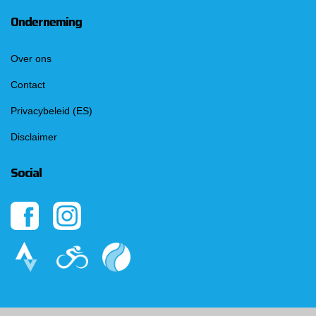
Onderneming
Over ons
Contact
Privacybeleid (ES)
Disclaimer
Social