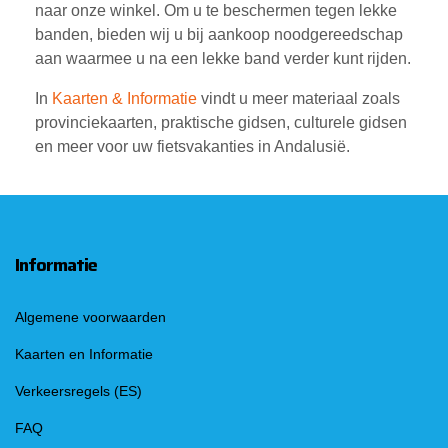
naar onze winkel. Om u te beschermen tegen lekke
banden, bieden wij u bij aankoop noodgereedschap
aan waarmee u na een lekke band verder kunt rijden.
In
Kaarten & Informatie
vindt u meer materiaal zoals
provinciekaarten, praktische gidsen, culturele gidsen
en meer voor uw fietsvakanties in Andalusië.
Informatie
Algemene voorwaarden
Kaarten en Informatie
Verkeersregels (ES)
FAQ