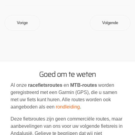
Vorige
Volgende
Goed om te weten
Al onze
racefietsroutes
en
MTB-routes
worden
geregistreerd met een Garmin (GPS), die u samen
met uw fiets kunt huren. Alle routes worden ook
aangeboden als een
rondleiding
.
Deze fietsroutes zijn geen commerciële routes, maar
aanbevelingen van ons voor uw volgende fietsreis in
Andalusië. Gelieve te begrijpen dat wij niet